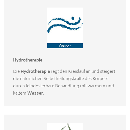
Hydrotherapie
Die
Hydrotherapie
regt den Kreislauf an und steigert
die natürlichen Selbstheilungskräfte des Körpers
durch feindosierbare Behandlung mit warmem und
kaltem
Wasser
.