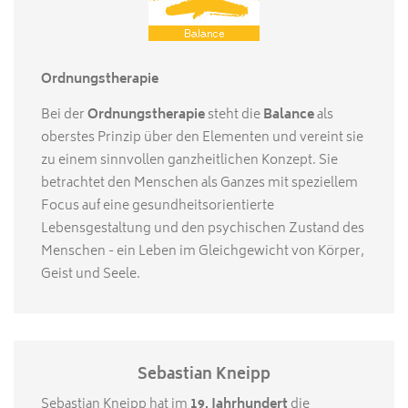
Ordnungstherapie
Bei der
Ordnungstherapie
steht die
Balance
als
oberstes Prinzip über den Elementen und vereint sie
zu einem sinnvollen ganzheitlichen Konzept. Sie
betrachtet den Menschen als Ganzes mit speziellem
Focus auf eine gesundheitsorientierte
Lebensgestaltung und den psychischen Zustand des
Menschen - ein Leben im Gleichgewicht von Körper,
Geist und Seele.
Sebastian Kneipp
Sebastian Kneipp hat im
19. Jahrhundert
die