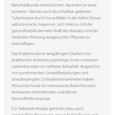
Naturheilkunde revolutioniert. Nachdem er seine
schwere - damals noch als unheilbar geltende -
Tuberkulose durch kurze Bäder in der kalten Donau
selbst kurierte, begann er, sich intensiv mit der
gesundheitsfördernden Kraft des Wassers und der
heilenden Wirkung ausgesuchter Pflanzen zu
beschäftigen.
Das Ergebnis seiner langjährigen Studien und
praktischen Anwendungserfolge ist ein visionäres
Lebenskonzept von zeitloser Aktualität. Angesichts
von zunehmenden Umweltbelastungen und
stressbedingten Zivilisationskrankheiten haben
Menschen heute ein intensiveres Bedürfnis nach
wirksamen Heilmethoden und aktiver
Gesundheitsvorsorge.
Für Sebastian Kneipp gehörten dazu auch