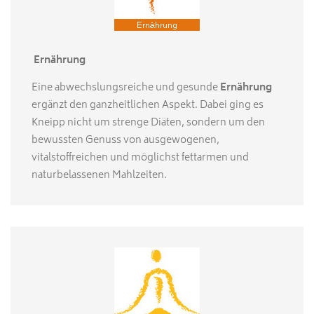
Ernährung
Eine abwechslungsreiche und gesunde
Ernährung
ergänzt den ganzheitlichen Aspekt. Dabei ging es
Kneipp nicht um strenge Diäten, sondern um den
bewussten Genuss von ausgewogenen,
vitalstoffreichen und möglichst fettarmen und
naturbelassenen Mahlzeiten.