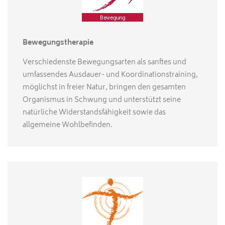
Bewegungstherapie
Verschiedenste Bewegungsarten als sanftes und
umfassendes Ausdauer- und Koordinationstraining,
möglichst in freier Natur, bringen den gesamten
Organismus in Schwung und unterstützt seine
natürliche Widerstandsfähigkeit sowie das
allgemeine Wohlbefinden.