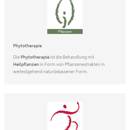
Phytotherapie
Die
Phytotherapie
ist die Behandlung mit
Heilpflanzen
in Form von Pflanzenextrakten in
weitestgehend naturbelassener Form.