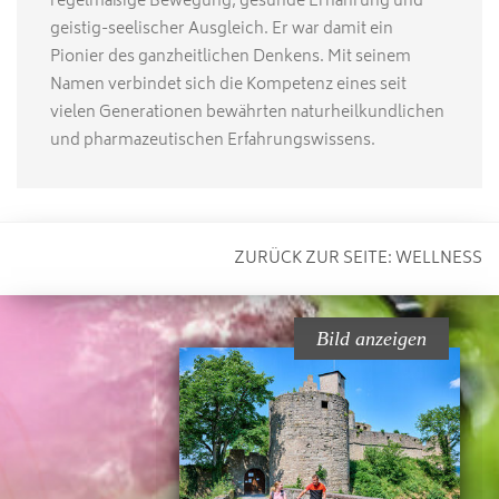
regelmäßige Bewegung, gesunde Ernährung und
geistig-seelischer Ausgleich. Er war damit ein
Pionier des ganzheitlichen Denkens. Mit seinem
Namen verbindet sich die Kompetenz eines seit
vielen Generationen bewährten naturheilkundlichen
und pharmazeutischen Erfahrungswissens.
ZURÜCK ZUR SEITE:
WELLNESS
Bild anzeigen