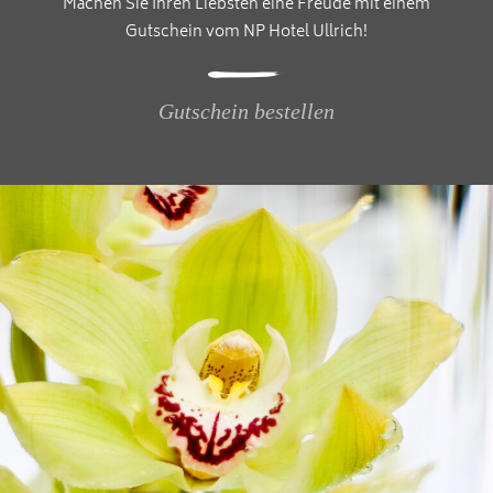
Machen Sie Ihren Liebsten eine Freude mit einem
Gutschein vom NP Hotel Ullrich!
Gutschein bestellen