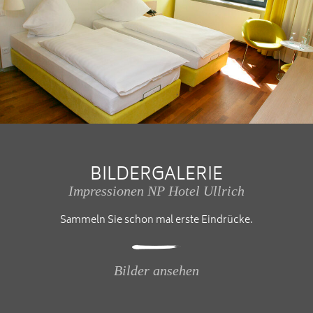
BILDERGALERIE
Impressionen NP Hotel Ullrich
Sammeln Sie schon mal erste Eindrücke.
Bilder ansehen