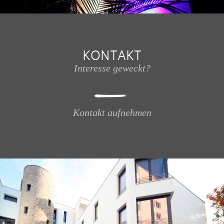
KONTAKT
Interesse geweckt?
Kontakt aufnehmen