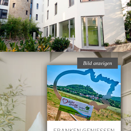
Bild anzeigen