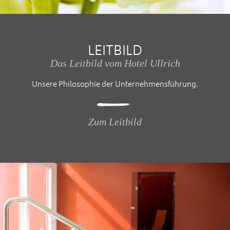
LEITBILD
Das Leitbild vom Hotel Ullrich
Unsere Philosophie der Unternehmensführung.
Zum Leitbild