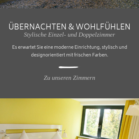
ÜBERNACHTEN & WOHLFÜHLEN
Stylische Einzel- und Doppelzimmer
Es erwartet Sie eine moderne Einrichtung, stylisch und
designorientiert mit frischen Farben.
Zu unseren Zimmern