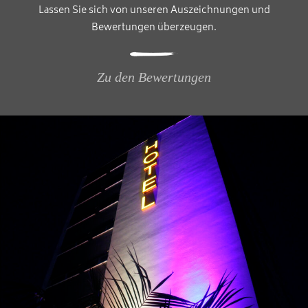
Lassen Sie sich von unseren Auszeichnungen und
Bewertungen überzeugen.
Zu den Bewertungen