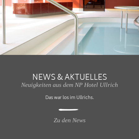
NEWS & AKTUELLES
Neuigkeiten aus dem NP Hotel Ullrich
Das war los im Ullrichs.
Zu den News