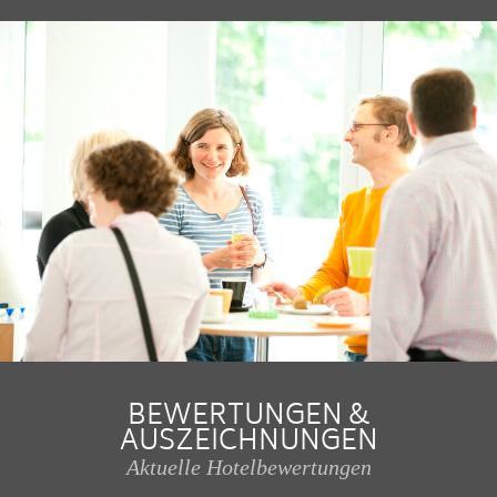
BEWERTUNGEN &
AUSZEICHNUNGEN
Aktuelle Hotelbewertungen