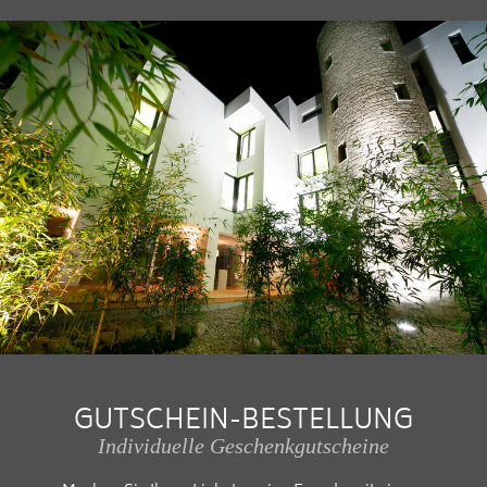
GUTSCHEIN-BESTELLUNG
Individuelle Geschenkgutscheine