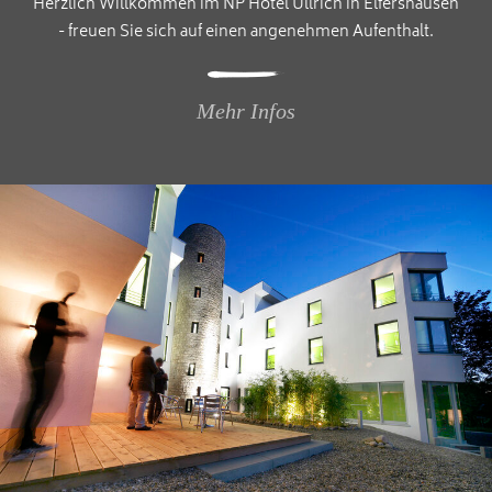
Herzlich Willkommen im NP Hotel Ullrich in Elfershausen
- freuen Sie sich auf einen angenehmen Aufenthalt.
Mehr Infos