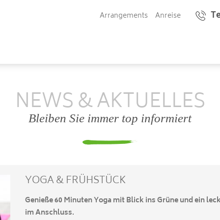
Te
Arrangements
Anreise
NEWS & AKTUELLES
Bleiben Sie immer top informiert
YOGA & FRÜHSTÜCK
Genieße 60 Minuten Yoga mit Blick ins Grüne und ein lec
im Anschluss.