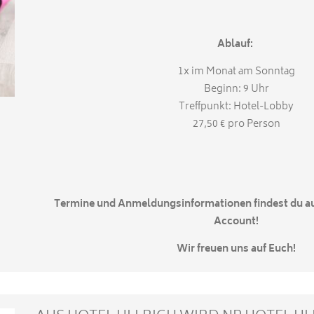
Ablauf:
1x im Monat am Sonntag
Beginn: 9 Uhr
Treffpunkt: Hotel-Lobby
27,50 € pro Person
Termine und Anmeldungsinformationen findest du a
Account!
Wir freuen uns auf Euch!