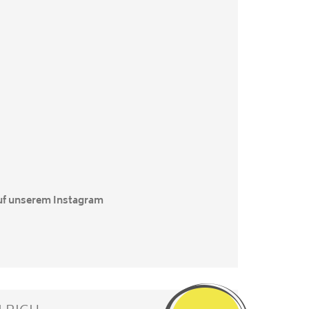
uf unserem Instagram