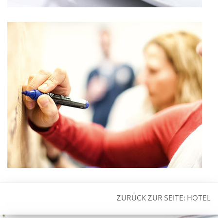
ZURÜCK ZUR SEITE:
HOTEL