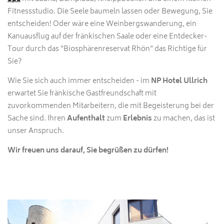
Fitnessstudio. Die Seele baumeln lassen oder Bewegung, Sie
entscheiden! Oder wäre eine Weinbergswanderung, ein
Kanuausflug auf der fränkischen Saale oder eine Entdecker-
Tour durch das "Biosphärenreservat Rhön" das Richtige für
Sie?
Wie Sie sich auch immer entscheiden - im
NP Hotel Ullrich
erwartet Sie fränkische Gastfreundschaft mit
zuvorkommenden Mitarbeitern, die mit Begeisterung bei der
Sache sind. Ihren
Aufenthalt
zum
Erlebnis
zu machen, das ist
unser Anspruch.
Wir freuen uns darauf, Sie begrüßen zu dürfen!