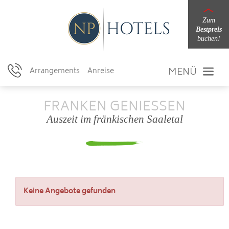
Zum
Bestpreis
buchen!
MENÜ
Arrangements
Anreise
FRANKEN GENIESSEN
Auszeit im fränkischen Saaletal
Keine Angebote gefunden