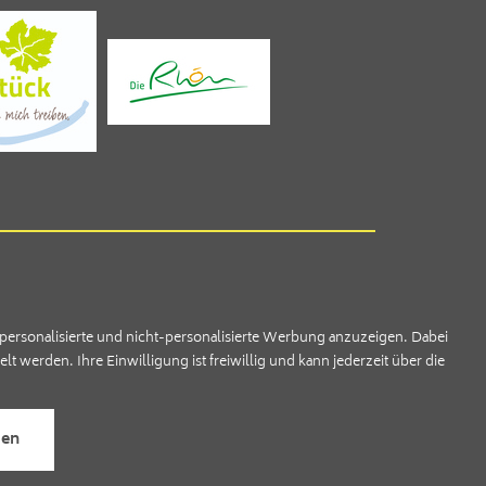
ersonalisierte und nicht-personalisierte Werbung anzuzeigen. Dabei
 werden. Ihre Einwilligung ist freiwillig und kann jederzeit über die
sen