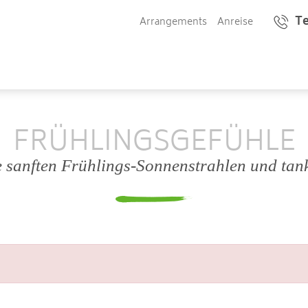
Te
Arrangements
Anreise
FRÜHLINGSGEFÜHLE
e sanften Frühlings-Sonnenstrahlen und tan