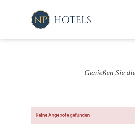
Genießen Sie di
Keine Angebote gefunden